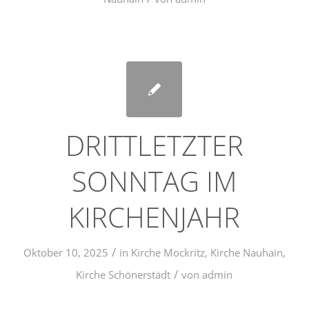
DRITTLETZTER
SONNTAG IM
KIRCHENJAHR
/
Oktober 10, 2025
in
Kirche Mockritz
,
Kirche Nauhain
,
/
Kirche Schönerstädt
von
admin