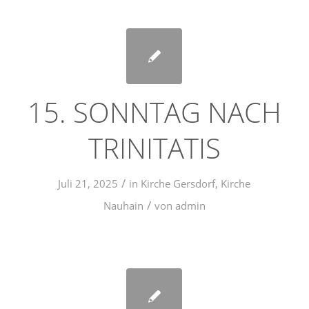
15. SONNTAG NACH
TRINITATIS
/
Juli 21, 2025
in
Kirche Gersdorf
,
Kirche
/
Nauhain
von
admin