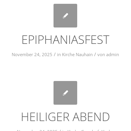
EPIPHANIASFEST
/
/
November 24, 2025
in
Kirche Nauhain
von
admin
HEILIGER ABEND