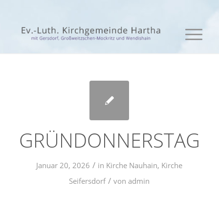
GRÜNDONNERSTAG
/
Januar 20, 2026
in
Kirche Nauhain
,
Kirche
/
Seifersdorf
von
admin