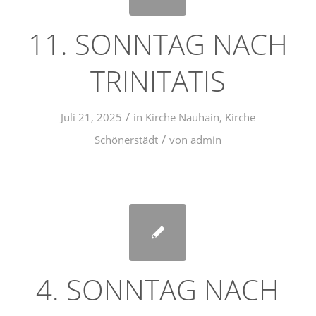
11. SONNTAG NACH
TRINITATIS
/
Juli 21, 2025
in
Kirche Nauhain
,
Kirche
/
Schönerstädt
von
admin
4. SONNTAG NACH