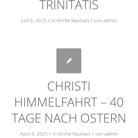
TRINITATIS
/
/
Juni 6, 2025
in
Kirche Nauhain
von
admin
CHRISTI
HIMMELFAHRT – 40
TAGE NACH OSTERN
/
/
April 4, 2025
in
Kirche Nauhain
von
admin