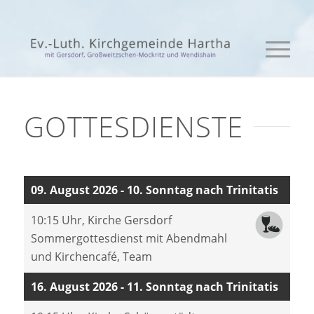
GOTTESDIENSTE
09. August 2026 - 10. Sonntag nach Trinitatis
10:15 Uhr, Kirche Gersdorf
Sommergottesdienst mit Abendmahl
und Kirchencafé, Team
16. August 2026 - 11. Sonntag nach Trinitatis