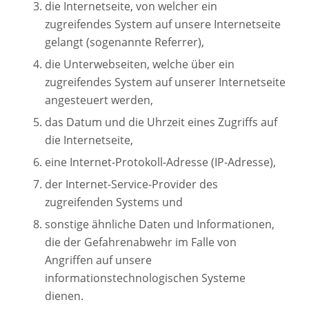
die Internetseite, von welcher ein
zugreifendes System auf unsere Internetseite
gelangt (sogenannte Referrer),
die Unterwebseiten, welche über ein
zugreifendes System auf unserer Internetseite
angesteuert werden,
das Datum und die Uhrzeit eines Zugriffs auf
die Internetseite,
eine Internet-Protokoll-Adresse (IP-Adresse),
der Internet-Service-Provider des
zugreifenden Systems und
sonstige ähnliche Daten und Informationen,
die der Gefahrenabwehr im Falle von
Angriffen auf unsere
informationstechnologischen Systeme
dienen.