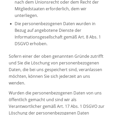
nach dem Unionsrecht oder dem Recht der
Mitgliedstaaten erforderlich, dem wir
unterliegen.
Die personenbezogenen Daten wurden in
Bezug auf angebotene Dienste der
Informationsgesellschaft gemäß Art. 8 Abs. 1
DSGVO erhoben.
Sofern einer der oben genannten Gründe zutrifft
und Sie die Löschung von personenbezogenen
Daten, die bei uns gespeichert sind, veranlassen
möchten, können Sie sich jederzeit an uns
wenden.
Wurden die personenbezogenen Daten von uns
öffentlich gemacht und sind wir als
Verantwortlicher gemäß Art. 17 Abs. 1 DSGVO zur
Löschung der personenbezogenen Daten