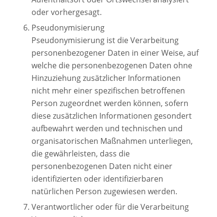
oder vorhergesagt.
Pseudonymisierung
Pseudonymisierung ist die Verarbeitung
personenbezogener Daten in einer Weise, auf
welche die personenbezogenen Daten ohne
Hinzuziehung zusätzlicher Informationen
nicht mehr einer spezifischen betroffenen
Person zugeordnet werden können, sofern
diese zusätzlichen Informationen gesondert
aufbewahrt werden und technischen und
organisatorischen Maßnahmen unterliegen,
die gewährleisten, dass die
personenbezogenen Daten nicht einer
identifizierten oder identifizierbaren
natürlichen Person zugewiesen werden.
Verantwortlicher oder für die Verarbeitung