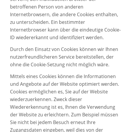
betroffenen Person von anderen
Internetbrowsern, die andere Cookies enthalten,
zu unterscheiden. Ein bestimmter
Internetbrowser kann über die eindeutige Cookie-
ID wiedererkannt und identifiziert werden.
Durch den Einsatz von Cookies können wir Ihnen
nutzerfreundlicheren Service bereitstellen, der
ohne die Cookie-Setzung nicht möglich wäre.
Mittels eines Cookies können die Informationen
und Angebote auf der Website optimiert werden.
Cookies ermöglichen es, Sie auf der Website
wiederzuerkennen. Zweck dieser
Wiedererkennung ist es, Ihnen die Verwendung
der Website zu erleichtern. Zum Beispiel müssen
Sie nicht bei jedem Besuch erneut Ihre
Zugangsdaten eingeben, weil dies von der