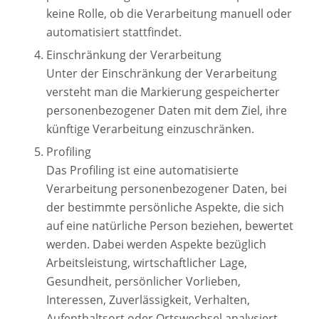
keine Rolle, ob die Verarbeitung manuell oder
automatisiert stattfindet.
Einschränkung der Verarbeitung
Unter der Einschränkung der Verarbeitung
versteht man die Markierung gespeicherter
personenbezogener Daten mit dem Ziel, ihre
künftige Verarbeitung einzuschränken.
Profiling
Das Profiling ist eine automatisierte
Verarbeitung personenbezogener Daten, bei
der bestimmte persönliche Aspekte, die sich
auf eine natürliche Person beziehen, bewertet
werden. Dabei werden Aspekte bezüglich
Arbeitsleistung, wirtschaftlicher Lage,
Gesundheit, persönlicher Vorlieben,
Interessen, Zuverlässigkeit, Verhalten,
Aufenthaltsort oder Ortswechsel analysiert