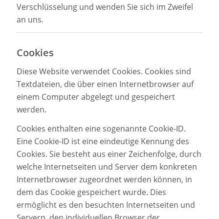
Verschlüsselung und wenden Sie sich im Zweifel
an uns.
Cookies
Diese Website verwendet Cookies. Cookies sind
Textdateien, die über einen Internetbrowser auf
einem Computer abgelegt und gespeichert
werden.
Cookies enthalten eine sogenannte Cookie-ID.
Eine Cookie-ID ist eine eindeutige Kennung des
Cookies. Sie besteht aus einer Zeichenfolge, durch
welche Internetseiten und Server dem konkreten
Internetbrowser zugeordnet werden können, in
dem das Cookie gespeichert wurde. Dies
ermöglicht es den besuchten Internetseiten und
Servern, den individuellen Browser der