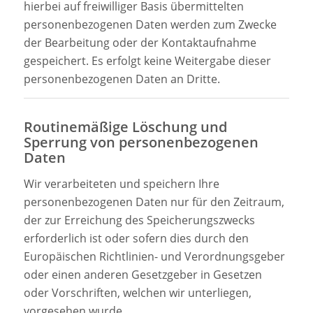
hierbei auf freiwilliger Basis übermittelten
personenbezogenen Daten werden zum Zwecke
der Bearbeitung oder der Kontaktaufnahme
gespeichert. Es erfolgt keine Weitergabe dieser
personenbezogenen Daten an Dritte.
Routinemäßige Löschung und
Sperrung von personenbezogenen
Daten
Wir verarbeiteten und speichern Ihre
personenbezogenen Daten nur für den Zeitraum,
der zur Erreichung des Speicherungszwecks
erforderlich ist oder sofern dies durch den
Europäischen Richtlinien- und Verordnungsgeber
oder einen anderen Gesetzgeber in Gesetzen
oder Vorschriften, welchen wir unterliegen,
vorgesehen wurde.