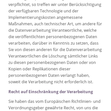
verpflichtet, so treffen wir unter Berücksichtigung
der verfügbaren Technologie und der
Implementierungskosten angemessene
Maßnahmen, auch technischer Art, um andere für
die Datenverarbeitung Verantwortliche, welche
die veröffentlichten personenbezogenen Daten
verarbeiten, darüber in Kenntnis zu setzen, dass
Sie von diesen anderen für die Datenverarbeitung
Verantwortlichen die Löschung sämtlicher Links
zu diesen personenbezogenen Daten oder von
Kopien oder Replikationen dieser
personenbezogenen Daten verlangt haben,
soweit die Verarbeitung nicht erforderlich ist.
Recht auf Einschränkung der Verarbeitung
Sie haben das vom Europäischen Richtlinien- und
Verordnungsgeber gewährte Recht, von uns die