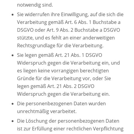
notwendig sind.
Sie widerrufen ihre Einwilligung, auf die sich die
Verarbeitung gemäß Art. 6 Abs. 1 Buchstabe a
DSGVO oder Art. 9 Abs. 2 Buchstabe a DSGVO
stützte, und es fehlt an einer anderweitigen
Rechtsgrundlage für die Verarbeitung.
Sie legen gemäß Art. 21 Abs. 1 DSGVO
Widerspruch gegen die Verarbeitung ein, und
es liegen keine vorrangigen berechtigten
Gründe für die Verarbeitung vor, oder Sie
legen gemäß Art. 21 Abs. 2 DSGVO
Widerspruch gegen die Verarbeitung ein.
Die personenbezogenen Daten wurden
unrechtmäßig verarbeitet.
Die Löschung der personenbezogenen Daten
ist zur Erfüllung einer rechtlichen Verpflichtung