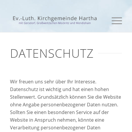
DATENSCHUTZ
Wir freuen uns sehr über Ihr Interesse.
Datenschutz ist wichtig und hat einen hohen
Stellenwert. Grundsätzlich können Sie die Website
ohne Angabe personenbezogener Daten nutzen.
Sollten Sie einen besonderen Service auf der
Website in Anspruch nehmen, könnte eine
Verarbeitung personenbezogener Daten