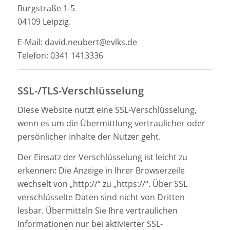
Burgstraße 1-5
04109 Leipzig.
E-Mail: david.neubert@evlks.de
Telefon: 0341 1413336
SSL-/TLS-Verschlüsselung
Diese Website nutzt eine SSL-Verschlüsselung,
wenn es um die Übermittlung vertraulicher oder
persönlicher Inhalte der Nutzer geht.
Der Einsatz der Verschlüsselung ist leicht zu
erkennen: Die Anzeige in Ihrer Browserzeile
wechselt von „http://“ zu „https://“. Über SSL
verschlüsselte Daten sind nicht von Dritten
lesbar. Übermitteln Sie Ihre vertraulichen
Informationen nur bei aktivierter SSL-