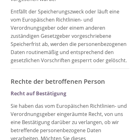
Entfällt der Speicherungszweck oder läuft eine
vom Europäischen Richtlinien- und
Verordnungsgeber oder einem anderen
zuständigen Gesetzgeber vorgeschriebene
Speicherfrist ab, werden die personenbezogenen
Daten routinemäßig und entsprechend den
gesetzlichen Vorschriften gesperrt oder gelöscht.
Rechte der betroffenen Person
Recht auf Bestätigung
Sie haben das vom Europäischen Richtlinien- und
Verordnungsgeber eingeräumte Recht, von uns
eine Bestätigung darüber zu verlangen, ob wir
betreffende personenbezogene Daten
verarbeiten. Möchten Sie dieses