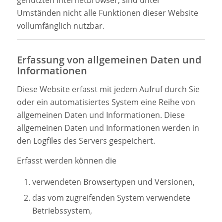
genutzten Internetbrowser, sind unter
Umständen nicht alle Funktionen dieser Website
vollumfänglich nutzbar.
Erfassung von allgemeinen Daten und
Informationen
Diese Website erfasst mit jedem Aufruf durch Sie
oder ein automatisiertes System eine Reihe von
allgemeinen Daten und Informationen. Diese
allgemeinen Daten und Informationen werden in
den Logfiles des Servers gespeichert.
Erfasst werden können die
verwendeten Browsertypen und Versionen,
das vom zugreifenden System verwendete
Betriebssystem,