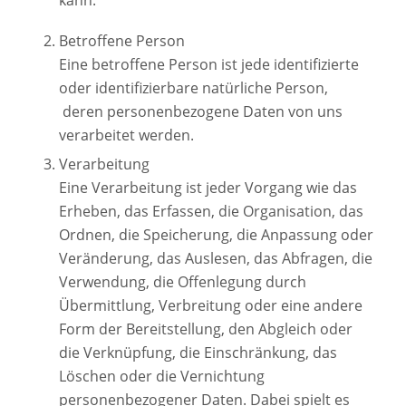
Betroffene Person
Eine betroffene Person ist jede identifizierte
oder identifizierbare natürliche Person,
deren personenbezogene Daten von uns
verarbeitet werden.
Verarbeitung
Eine Verarbeitung ist jeder Vorgang wie das
Erheben, das Erfassen, die Organisation, das
Ordnen, die Speicherung, die Anpassung oder
Veränderung, das Auslesen, das Abfragen, die
Verwendung, die Offenlegung durch
Übermittlung, Verbreitung oder eine andere
Form der Bereitstellung, den Abgleich oder
die Verknüpfung, die Einschränkung, das
Löschen oder die Vernichtung
personenbezogener Daten. Dabei spielt es