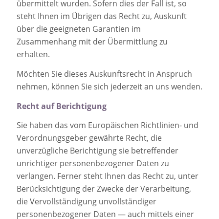
übermittelt wurden. Sofern dies der Fall ist, so
steht Ihnen im Übrigen das Recht zu, Auskunft
über die geeigneten Garantien im
Zusammenhang mit der Übermittlung zu
erhalten.
Möchten Sie dieses Auskunftsrecht in Anspruch
nehmen, können Sie sich jederzeit an uns wenden.
Recht auf Berichtigung
Sie haben das vom Europäischen Richtlinien- und
Verordnungsgeber gewährte Recht, die
unverzügliche Berichtigung sie betreffender
unrichtiger personenbezogener Daten zu
verlangen. Ferner steht Ihnen das Recht zu, unter
Berücksichtigung der Zwecke der Verarbeitung,
die Vervollständigung unvollständiger
personenbezogener Daten — auch mittels einer