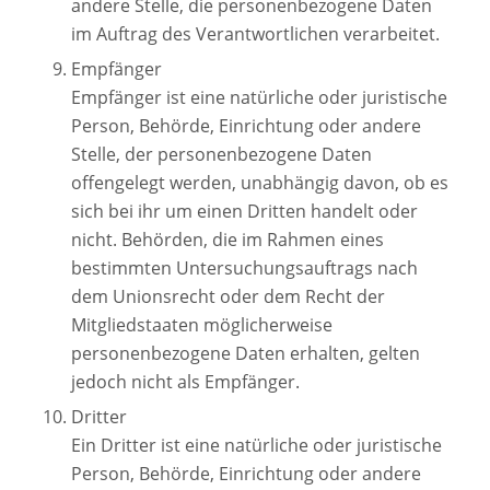
andere Stelle, die personenbezogene Daten
im Auftrag des Verantwortlichen verarbeitet.
Empfänger
Empfänger ist eine natürliche oder juristische
Person, Behörde, Einrichtung oder andere
Stelle, der personenbezogene Daten
offengelegt werden, unabhängig davon, ob es
sich bei ihr um einen Dritten handelt oder
nicht. Behörden, die im Rahmen eines
bestimmten Untersuchungsauftrags nach
dem Unionsrecht oder dem Recht der
Mitgliedstaaten möglicherweise
personenbezogene Daten erhalten, gelten
jedoch nicht als Empfänger.
Dritter
Ein Dritter ist eine natürliche oder juristische
Person, Behörde, Einrichtung oder andere