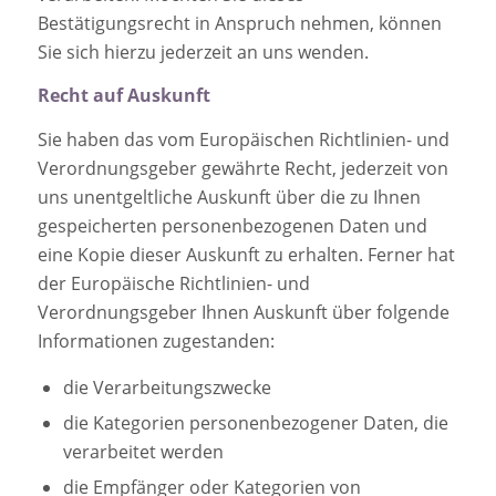
Bestätigungsrecht in Anspruch nehmen, können
Sie sich hierzu jederzeit an uns wenden.
Recht auf Auskunft
Sie haben das vom Europäischen Richtlinien- und
Verordnungsgeber gewährte Recht, jederzeit von
uns unentgeltliche Auskunft über die zu Ihnen
gespeicherten personenbezogenen Daten und
eine Kopie dieser Auskunft zu erhalten. Ferner hat
der Europäische Richtlinien- und
Verordnungsgeber Ihnen Auskunft über folgende
Informationen zugestanden:
die Verarbeitungszwecke
die Kategorien personenbezogener Daten, die
verarbeitet werden
die Empfänger oder Kategorien von