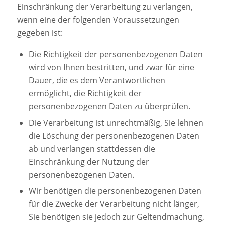
Einschränkung der Verarbeitung zu verlangen,
wenn eine der folgenden Voraussetzungen
gegeben ist:
Die Richtigkeit der personenbezogenen Daten
wird von Ihnen bestritten, und zwar für eine
Dauer, die es dem Verantwortlichen
ermöglicht, die Richtigkeit der
personenbezogenen Daten zu überprüfen.
Die Verarbeitung ist unrechtmäßig, Sie lehnen
die Löschung der personenbezogenen Daten
ab und verlangen stattdessen die
Einschränkung der Nutzung der
personenbezogenen Daten.
Wir benötigen die personenbezogenen Daten
für die Zwecke der Verarbeitung nicht länger,
Sie benötigen sie jedoch zur Geltendmachung,