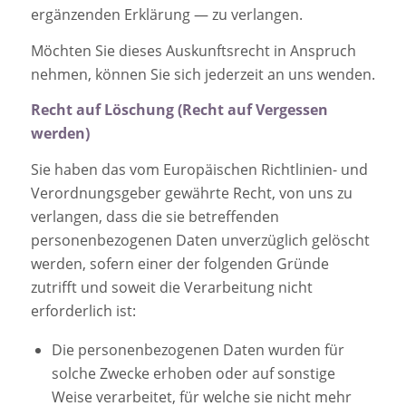
ergänzenden Erklärung — zu verlangen.
Möchten Sie dieses Auskunftsrecht in Anspruch
nehmen, können Sie sich jederzeit an uns wenden.
Recht auf Löschung (Recht auf Vergessen
werden)
Sie haben das vom Europäischen Richtlinien- und
Verordnungsgeber gewährte Recht, von uns zu
verlangen, dass die sie betreffenden
personenbezogenen Daten unverzüglich gelöscht
werden, sofern einer der folgenden Gründe
zutrifft und soweit die Verarbeitung nicht
erforderlich ist:
Die personenbezogenen Daten wurden für
solche Zwecke erhoben oder auf sonstige
Weise verarbeitet, für welche sie nicht mehr