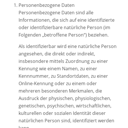
Personenbezogene Daten
Personenbezogene Daten sind alle
Informationen, die sich auf eine identifizierte
oder identifizierbare natürliche Person (im
Folgenden „betroffene Person“) beziehen.
Als identifizierbar wird eine natürliche Person
angesehen, die direkt oder indirekt,
insbesondere mittels Zuordnung zu einer
Kennung wie einem Namen, zu einer
Kennnummer, zu Standortdaten, zu einer
Online-Kennung oder zu einem oder
mehreren besonderen Merkmalen, die
Ausdruck der physischen, physiologischen,
genetischen, psychischen, wirtschaftlichen,
kulturellen oder sozialen Identität dieser
natürlichen Person sind, identifiziert werden
kann.