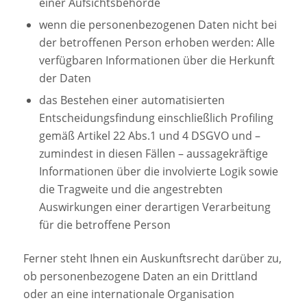
einer Aufsichtsbehörde
wenn die personenbezogenen Daten nicht bei
der betroffenen Person erhoben werden: Alle
verfügbaren Informationen über die Herkunft
der Daten
das Bestehen einer automatisierten
Entscheidungsfindung einschließlich Profiling
gemäß Artikel 22 Abs.1 und 4 DSGVO und –
zumindest in diesen Fällen – aussagekräftige
Informationen über die involvierte Logik sowie
die Tragweite und die angestrebten
Auswirkungen einer derartigen Verarbeitung
für die betroffene Person
Ferner steht Ihnen ein Auskunftsrecht darüber zu,
ob personenbezogene Daten an ein Drittland
oder an eine internationale Organisation