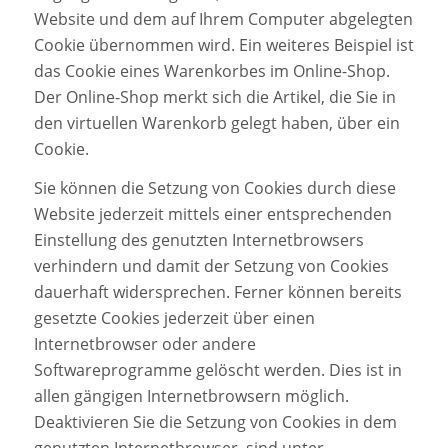
Website und dem auf Ihrem Computer abgelegten
Cookie übernommen wird. Ein weiteres Beispiel ist
das Cookie eines Warenkorbes im Online-Shop.
Der Online-Shop merkt sich die Artikel, die Sie in
den virtuellen Warenkorb gelegt haben, über ein
Cookie.
Sie können die Setzung von Cookies durch diese
Website jederzeit mittels einer entsprechenden
Einstellung des genutzten Internetbrowsers
verhindern und damit der Setzung von Cookies
dauerhaft widersprechen. Ferner können bereits
gesetzte Cookies jederzeit über einen
Internetbrowser oder andere
Softwareprogramme gelöscht werden. Dies ist in
allen gängigen Internetbrowsern möglich.
Deaktivieren Sie die Setzung von Cookies in dem