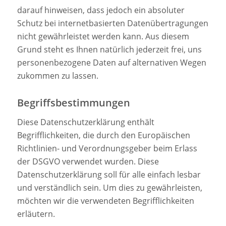
darauf hinweisen, dass jedoch ein absoluter
Schutz bei internetbasierten Datenübertragungen
nicht gewährleistet werden kann. Aus diesem
Grund steht es Ihnen natürlich jederzeit frei, uns
personenbezogene Daten auf alternativen Wegen
zukommen zu lassen.
Begriffsbestimmungen
Diese Datenschutzerklärung enthält
Begrifflichkeiten, die durch den Europäischen
Richtlinien- und Verordnungsgeber beim Erlass
der DSGVO verwendet wurden. Diese
Datenschutzerklärung soll für alle einfach lesbar
und verständlich sein. Um dies zu gewährleisten,
möchten wir die verwendeten Begrifflichkeiten
erläutern.