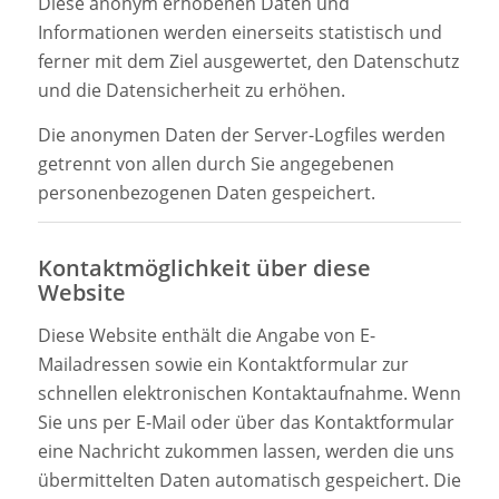
Diese anonym erhobenen Daten und
Informationen werden einerseits statistisch und
ferner mit dem Ziel ausgewertet, den Datenschutz
und die Datensicherheit zu erhöhen.
Die anonymen Daten der Server-Logfiles werden
getrennt von allen durch Sie angegebenen
personenbezogenen Daten gespeichert.
Kontaktmöglichkeit über diese
Website
Diese Website enthält die Angabe von E-
Mailadressen sowie ein Kontaktformular zur
schnellen elektronischen Kontaktaufnahme. Wenn
Sie uns per E-Mail oder über das Kontaktformular
eine Nachricht zukommen lassen, werden die uns
übermittelten Daten automatisch gespeichert. Die