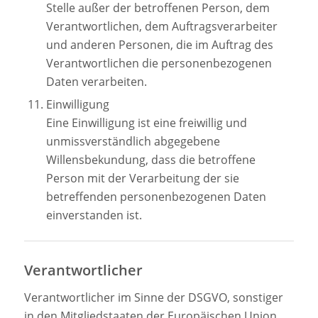
Stelle außer der betroffenen Person, dem
Verantwortlichen, dem Auftragsverarbeiter
und anderen Personen, die im Auftrag des
Verantwortlichen die personenbezogenen
Daten verarbeiten.
Einwilligung
Eine Einwilligung ist eine freiwillig und
unmissverständlich abgegebene
Willensbekundung, dass die betroffene
Person mit der Verarbeitung der sie
betreffenden personenbezogenen Daten
einverstanden ist.
Verantwortlicher
Verantwortlicher im Sinne der DSGVO, sonstiger
in den Mitgliedstaaten der Europäischen Union