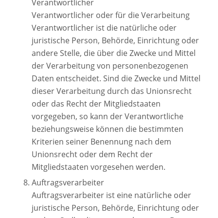
Verantwortlicher
Verantwortlicher oder für die Verarbeitung
Verantwortlicher ist die natürliche oder
juristische Person, Behörde, Einrichtung oder
andere Stelle, die über die Zwecke und Mittel
der Verarbeitung von personenbezogenen
Daten entscheidet. Sind die Zwecke und Mittel
dieser Verarbeitung durch das Unionsrecht
oder das Recht der Mitgliedstaaten
vorgegeben, so kann der Verantwortliche
beziehungsweise können die bestimmten
Kriterien seiner Benennung nach dem
Unionsrecht oder dem Recht der
Mitgliedstaaten vorgesehen werden.
Auftragsverarbeiter
Auftragsverarbeiter ist eine natürliche oder
juristische Person, Behörde, Einrichtung oder