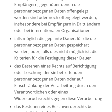
Empfängern, gegenüber denen die
personenbezogenen Daten offengelegt
worden sind oder noch offengelegt werden,
insbesondere bei Empfängern in Drittländern
oder bei internationalen Organisationen
falls möglich die geplante Dauer, für die die
personenbezogenen Daten gespeichert
werden, oder, falls dies nicht möglich ist, die
Kriterien für die Festlegung dieser Dauer
das Bestehen eines Rechts auf Berichtigung
oder Löschung der sie betreffenden
personenbezogenen Daten oder auf
Einschränkung der Verarbeitung durch den
Verantwortlichen oder eines
Widerspruchsrechts gegen diese Verarbeitung
das Bestehen eines Beschwerderechts bei