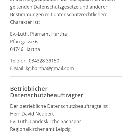
geltenden Datenschutzgesetze und anderer
Bestimmungen mit datenschutzrechtlichem
Charakter ist:
Ev.-Luth. Pfarramt Hartha
Pfarrgasse 6
04746 Hartha
Telefon: 034328 39150
E-Mail: kg.hartha@gmail.com
Betrieblicher
Datenschutzbeauftragter
Der betriebliche Datenschutzbeauftragte ist
Herr David Neubert
Ev.-Luth. Landeskirche Sachsens
Regionalkirchenamt Leipzig