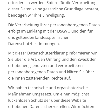
erforderlich werden. Sofern für die Verarbeitung
dieser Daten keine gesetzliche Grundlage besteht,
benötigen wir Ihre Einwilligung.
Die Verarbeitung Ihrer personenbezogenen Daten
erfolgt im Einklang mit der DSGVO und den für
uns geltenden landesspezifischen
Datenschutzbestimmungen.
Mit dieser Datenschutzerklärung informieren wir
Sie über die Art, den Umfang und den Zweck der
erhobenen, genutzten und verarbeiteten
personenbezogenen Daten und klären Sie über
die Ihnen zustehenden Rechte auf.
Wir haben technische und organisatorische
Maßnahmen umgesetzt, um einen möglichst
lückenlosen Schutz der über diese Website
erhobenen Daten sicherzustellen. Wir möchten