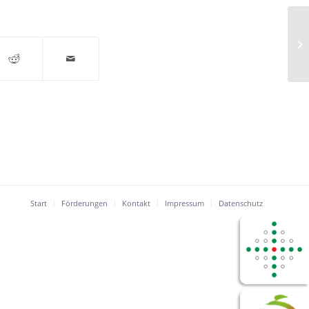
Di
Start
Förderungen
Kontakt
Impressum
Datenschutz