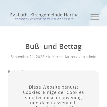
Buß- und Bettag
/
/
September 21, 2023
in
Kirche Hartha
von
admin
Eintrag teilen
Diese Website benutzt
Cookies. Einige der Cookies
sind technisch notwendig
und damit essentiell.