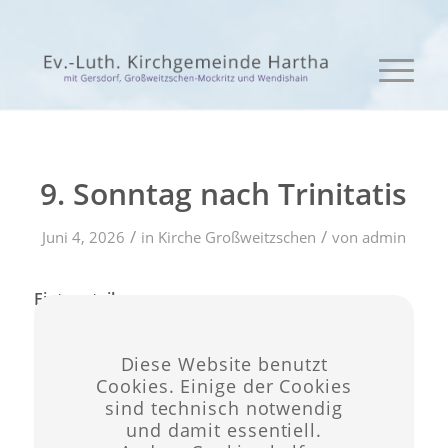
9. Sonntag nach Trinitatis
/
/
Juni 4, 2026
in
Kirche Großweitzschen
von
admin
Eintrag teilen
Diese Website benutzt
Cookies. Einige der Cookies
sind technisch notwendig
und damit essentiell.