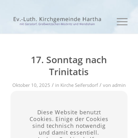
17. Sonntag nach
Trinitatis
/
/
Oktober 10, 2025
in
Kirche Seifersdorf
von
admin
Eintrag teilen
Diese Website benutzt
Cookies. Einige der Cookies
sind technisch notwendig
und damit essentiell.