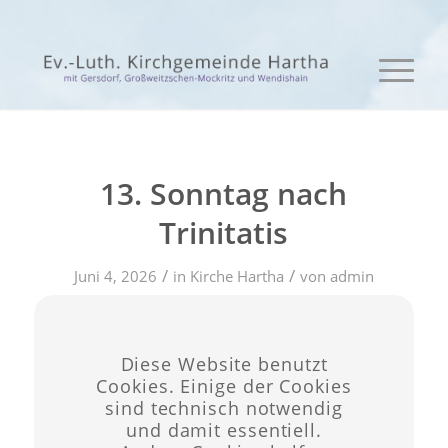
13. Sonntag nach
Trinitatis
/
/
Juni 4, 2026
in
Kirche Hartha
von
admin
Eintrag teilen
Diese Website benutzt
Cookies. Einige der Cookies
sind technisch notwendig
und damit essentiell.