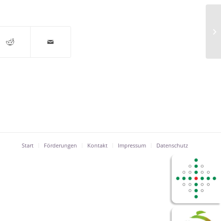
Al
Start
Förderungen
Kontakt
Impressum
Datenschutz