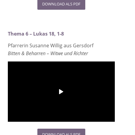
DOWNLOAD ALS PDF
Thema 6 – Lukas 18, 1-8
Pfarrerin Susanne Willig aus Gersdorf
Bitten & Beharren – Witwe und Richter
DOWNLOAD ALS PDF