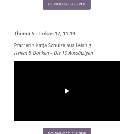
DOWNLOAD ALS PDF
Thema 5 – Lukas 17, 11-19
Pfarrerin Katja Schulze aus Leisnig
Heilen & Danken – Die 10 Aussätzigen
DOWNLOAD ALS PDF